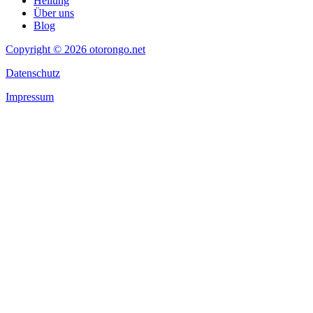
Heilung
Über uns
Blog
Copyright © 2026 otorongo.net
Datenschutz
Impressum