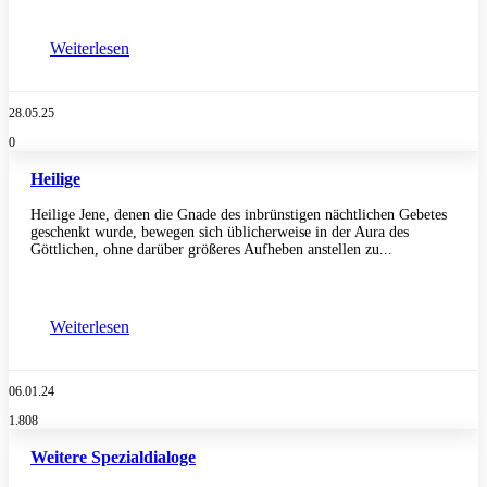
Weiterlesen
28.05.25
0
Heilige
Heilige Jene, denen die Gnade des inbrünstigen nächtlichen Gebetes
geschenkt wurde, bewegen sich üblicherweise in der Aura des
Göttlichen, ohne darüber größeres Aufheben anstellen zu...
Weiterlesen
06.01.24
1.808
Weitere Spezialdialoge