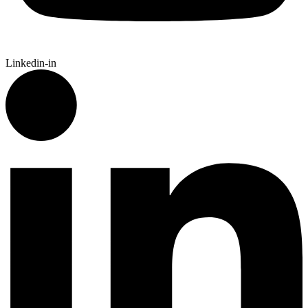
Linkedin-in