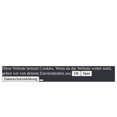
Diese Website benutzt Cookies. Wenn du die Website weiter nutzt,
gehen wir von deinem Einverständnis aus.
OK
Nein
Datenschutzerklärung