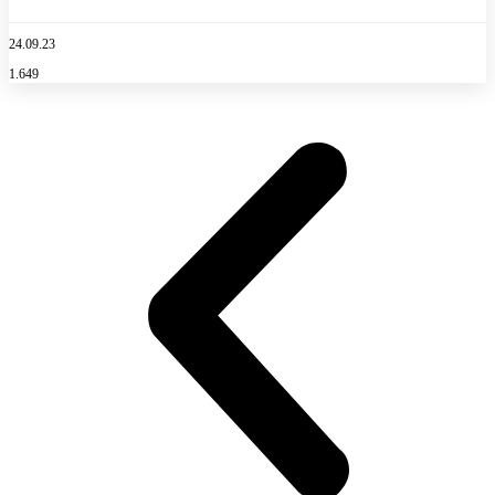
24.09.23
1.649