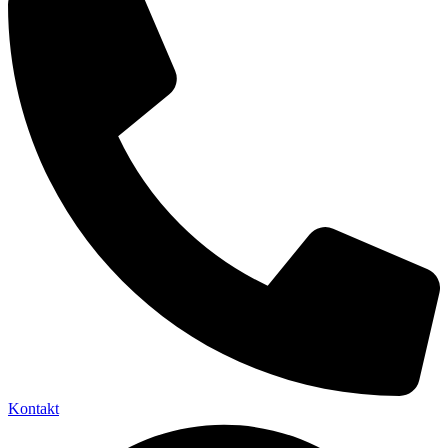
Kontakt