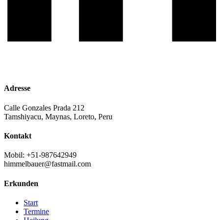
Adresse
Calle Gonzales Prada 212
Tamshiyacu, Maynas, Loreto, Peru
Kontakt
Mobil: +51-987642949
himmelbauer@fastmail.com
Erkunden
Start
Termine