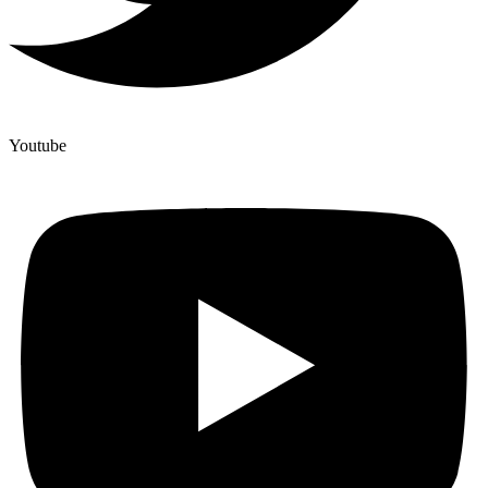
Youtube