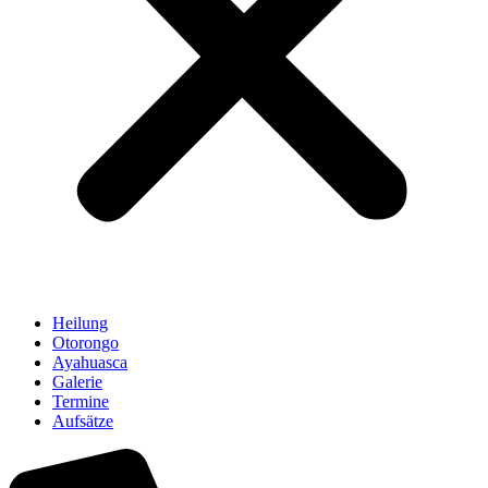
Heilung
Otorongo
Ayahuasca
Galerie
Termine
Aufsätze