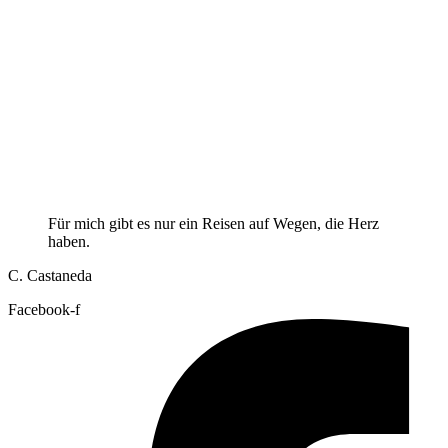
Für mich gibt es nur ein Reisen auf Wegen, die Herz
haben.
C. Castaneda
Facebook-f