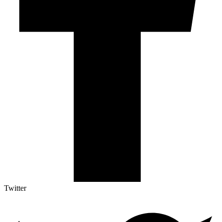
Twitter