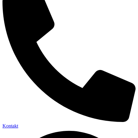
Kontakt