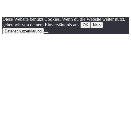
Diese Website benutzt Cookies. Wenn du die Website weiter nutzt,
gehen wir von deinem Einverständnis aus.
OK
Nein
Datenschutzerklärung