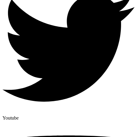
Youtube