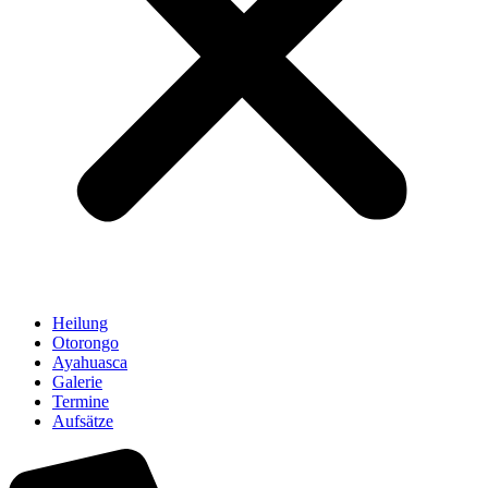
Heilung
Otorongo
Ayahuasca
Galerie
Termine
Aufsätze