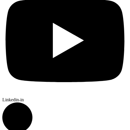
Linkedin-in