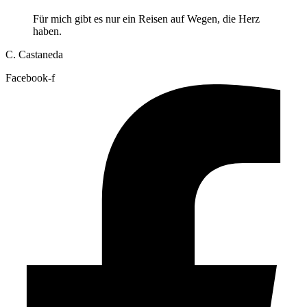
Für mich gibt es nur ein Reisen auf Wegen, die Herz
haben.
C. Castaneda
Facebook-f