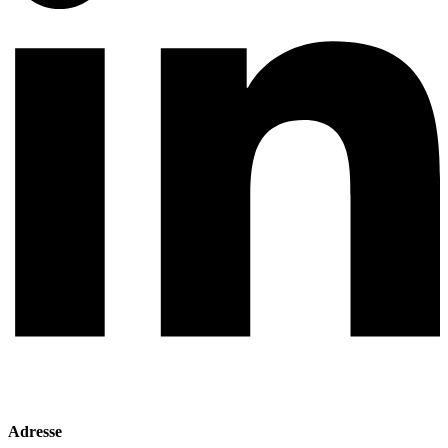
Adresse