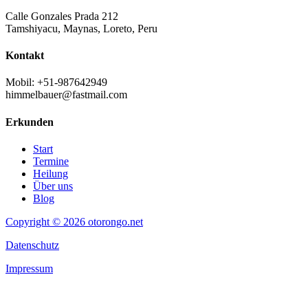
Calle Gonzales Prada 212
Tamshiyacu, Maynas, Loreto, Peru
Kontakt
Mobil: +51-987642949
himmelbauer@fastmail.com
Erkunden
Start
Termine
Heilung
Über uns
Blog
Copyright © 2026 otorongo.net
Datenschutz
Impressum