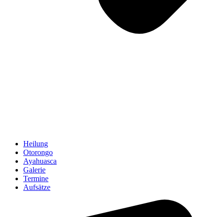
Heilung
Otorongo
Ayahuasca
Galerie
Termine
Aufsätze