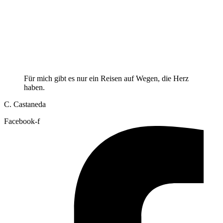
Für mich gibt es nur ein Reisen auf Wegen, die Herz
haben.
C. Castaneda
Facebook-f