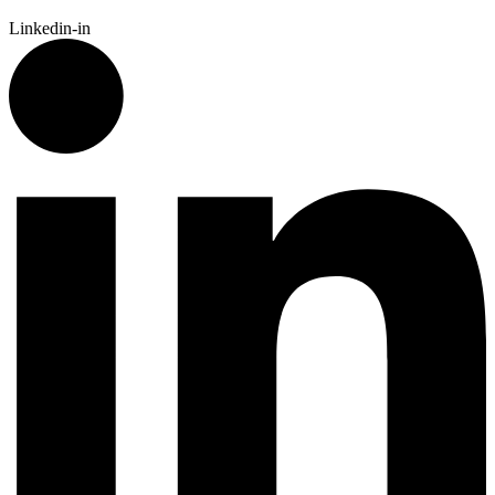
Linkedin-in