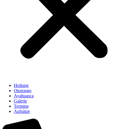
Heilung
Otorongo
Ayahuasca
Galerie
Termine
Aufsätze