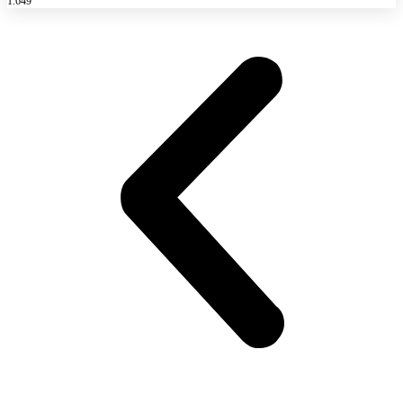
1.649