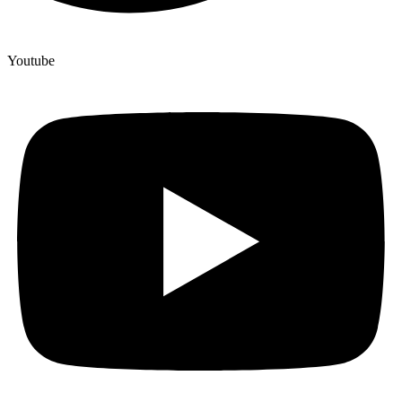
Youtube