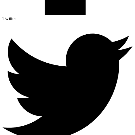
Twitter