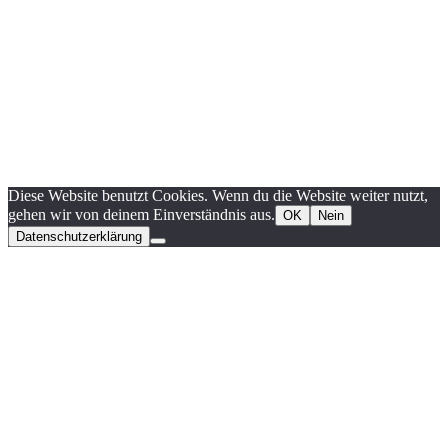
Diese Website benutzt Cookies. Wenn du die Website weiter nutzt,
gehen wir von deinem Einverständnis aus.
OK
Nein
Datenschutzerklärung