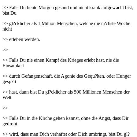
>> Falls Du heute Morgen gesund und nicht krank aufgewacht bist,
bist Du
>> gl?cklicher als 1 Million Menschen, welche die n?chste Woche
nicht
>> erleben werden.
>>
>> Falls Du nie einen Kampf des Krieges erlebt hast, nie die
Einsamkeit
>> durch Gefangenschaft, die Agonie des Gequ?lten, oder Hunger
gesp?rt
>> hast, dann bist Du gl?cklicher als 500 Millionen Menschen der
Welt.
>>
>> Falls Du in die Kirche gehen kannst, ohne die Angst, dass Dir
gedroht
>> wird, dass man Dich verhaftet oder Dich umbringt, bist Du gl?