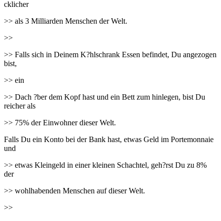
cklicher
>> als 3 Milliarden Menschen der Welt.
>>
>> Falls sich in Deinem K?hlschrank Essen befindet, Du angezogen
bist,
>> ein
>> Dach ?ber dem Kopf hast und ein Bett zum hinlegen, bist Du
reicher als
>> 75% der Einwohner dieser Welt.
Falls Du ein Konto bei der Bank hast, etwas Geld im Portemonnaie
und
>> etwas Kleingeld in einer kleinen Schachtel, geh?rst Du zu 8%
der
>> wohlhabenden Menschen auf dieser Welt.
>>