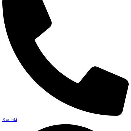
Kontakt