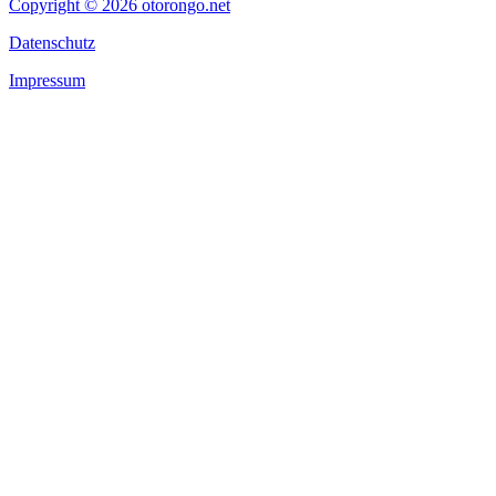
Copyright © 2026 otorongo.net
Datenschutz
Impressum