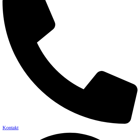
Kontakt