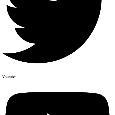
Youtube