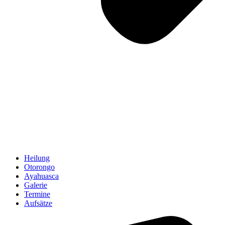
Heilung
Otorongo
Ayahuasca
Galerie
Termine
Aufsätze