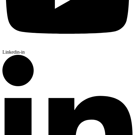
Linkedin-in