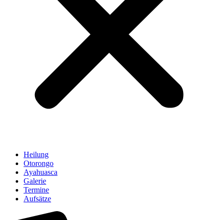
Heilung
Otorongo
Ayahuasca
Galerie
Termine
Aufsätze