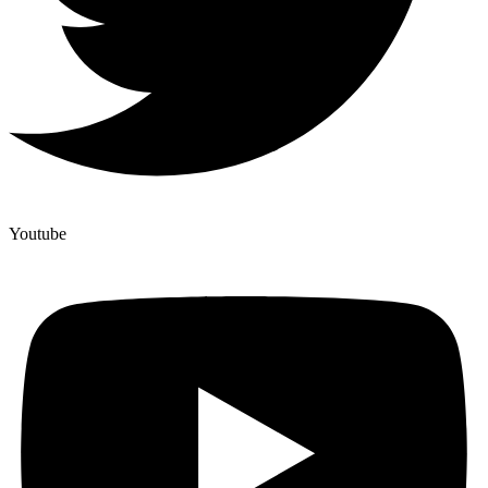
Youtube