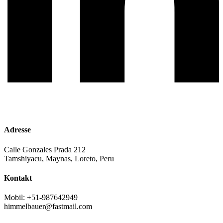
Adresse
Calle Gonzales Prada 212
Tamshiyacu, Maynas, Loreto, Peru
Kontakt
Mobil: +51-987642949
himmelbauer@fastmail.com