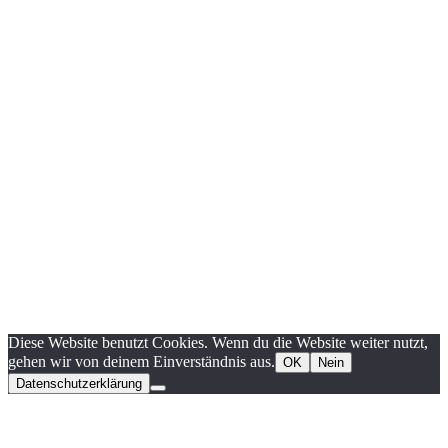
Diese Website benutzt Cookies. Wenn du die Website weiter nutzt,
gehen wir von deinem Einverständnis aus.
OK
Nein
Datenschutzerklärung