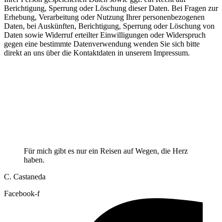
Berichtigung, Sperrung oder Löschung dieser Daten. Bei Fragen zur
Erhebung, Verarbeitung oder Nutzung Ihrer personenbezogenen
Daten, bei Auskünften, Berichtigung, Sperrung oder Löschung von
Daten sowie Widerruf erteilter Einwilligungen oder Widerspruch
gegen eine bestimmte Datenverwendung wenden Sie sich bitte
direkt an uns über die Kontaktdaten in unserem Impressum.
Für mich gibt es nur ein Reisen auf Wegen, die Herz
haben.
C. Castaneda
Facebook-f