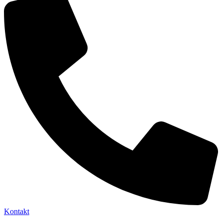
Kontakt