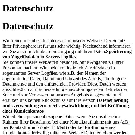
Datenschutz
Datenschutz
Wir freuen uns über Ihr Interesse an unserer Website. Der Schutz
Ihrer Privatsphäre ist für uns sehr wichtig. Nachstehend informieren
wir Sie ausführlich über den Umgang mit Ihren Daten.
Speicherung
von Zugriffsdaten in Server-Logfiles
Sie können unsere Webseiten besuchen, ohne Angaben zu Ihrer
Person zu machen. Wir speichern lediglich Zugriffsdaten in
sogenannten Server-Logfiles, wie z.B. den Namen der
angeforderten Datei, Datum und Uhrzeit des Abrufs, übertragene
Datenmenge und den anfragenden Provider. Diese Daten werden
ausschließlich zur Sicherstellung eines störungsfreien Betriebs der
Seite und zur Verbesserung unseres Angebots ausgewertet und
erlauben uns keinen Rückschluss auf Ihre Person.
Datenerhebung
und -verwendung zur Vertragsabwicklung und bei Eröffnung
eines Kundenkontos
Wir erheben personenbezogene Daten, wenn Sie uns diese im
Rahmen Ihrer Bestellung, bei einer Kontaktaufnahme mit uns (z.B.
per Kontaktformular oder E-Mail) oder bei Eröffnung eines
Kundenkontos freiwillig mitteilen. Welche Daten erhoben werden,