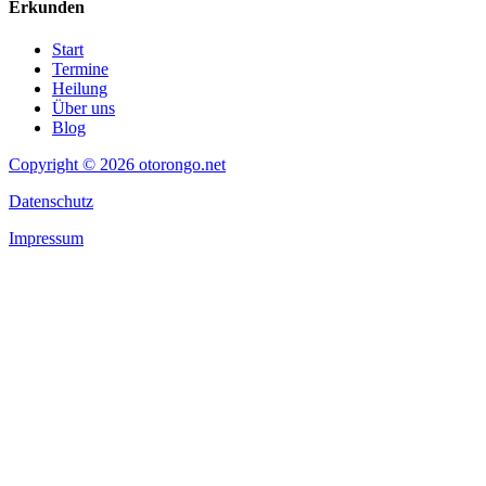
Erkunden
Start
Termine
Heilung
Über uns
Blog
Copyright © 2026 otorongo.net
Datenschutz
Impressum