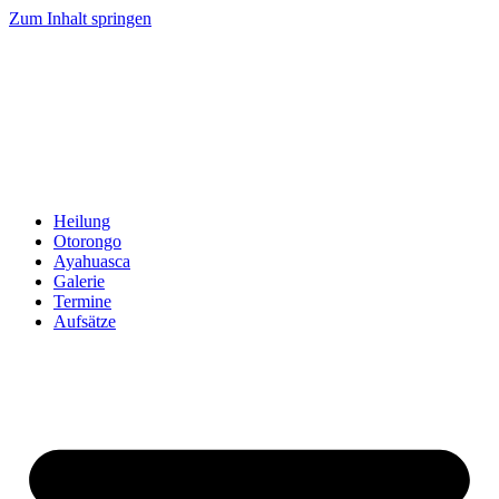
Zum Inhalt springen
Heilung
Otorongo
Ayahuasca
Galerie
Termine
Aufsätze