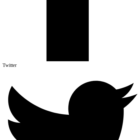
Twitter