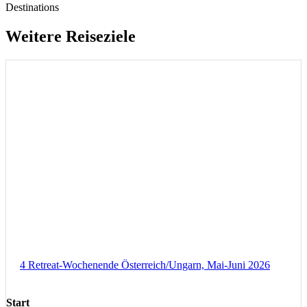
Destinations
Weitere Reiseziele
4 Retreat-Wochenende Österreich/Ungarn, Mai-Juni 2026
Start