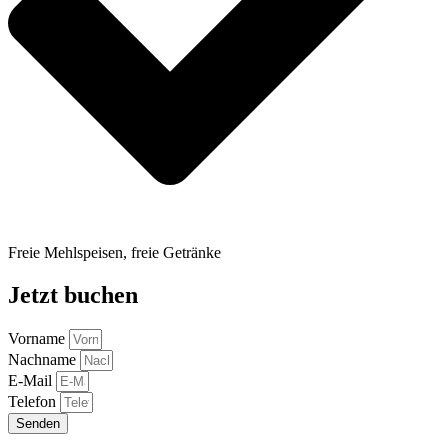
Freie Mehlspeisen, freie Getränke
Jetzt buchen
Vorname
Nachname
E-Mail
Telefon
Senden