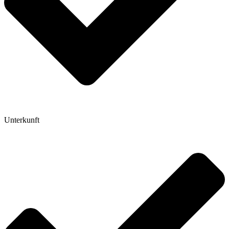
Unterkunft