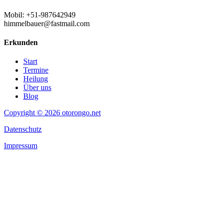
Mobil: +51-987642949
himmelbauer@fastmail.com
Erkunden
Start
Termine
Heilung
Über uns
Blog
Copyright © 2026 otorongo.net
Datenschutz
Impressum