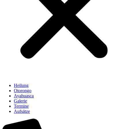
Heilung
Otorongo
Ayahuasca
Galerie
Termine
Aufsätze