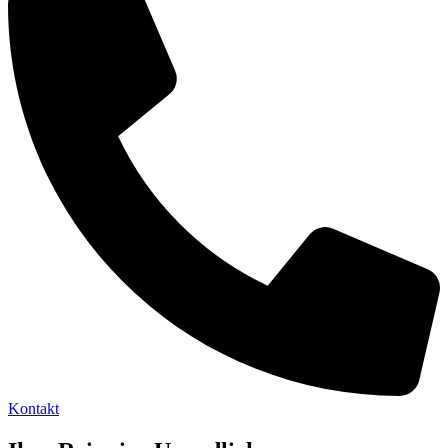
Kontakt