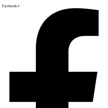
Facebook-f