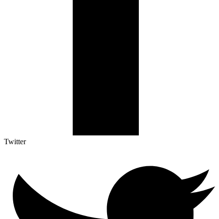
Twitter