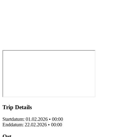
Trip Details
Startdatum: 01.02.2026 • 00:00
Enddatum: 22.02.2026 • 00:00
Ort