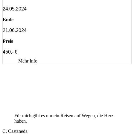
24.05.2024
Ende
21.06.2024
Preis
450,- €
Mehr Info
Für mich gibt es nur ein Reisen auf Wegen, die Herz
haben.
C. Castaneda