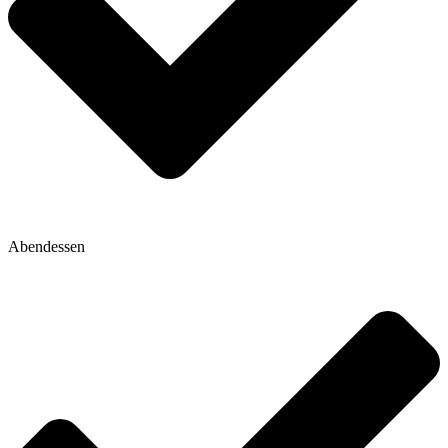
Abendessen