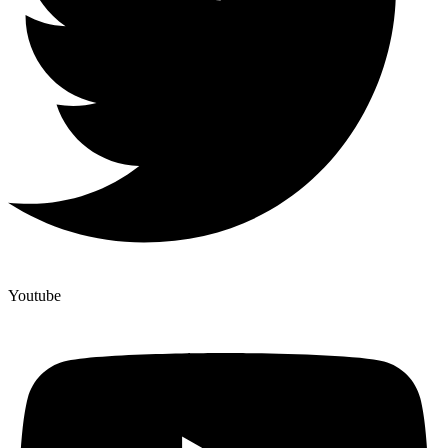
Youtube