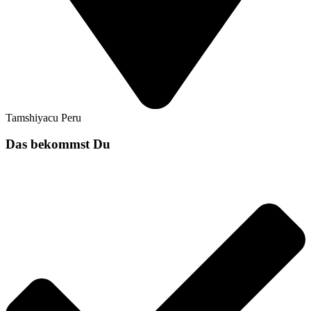
Tamshiyacu Peru
Das bekommst Du