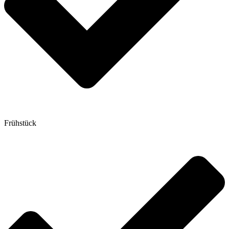
Frühstück