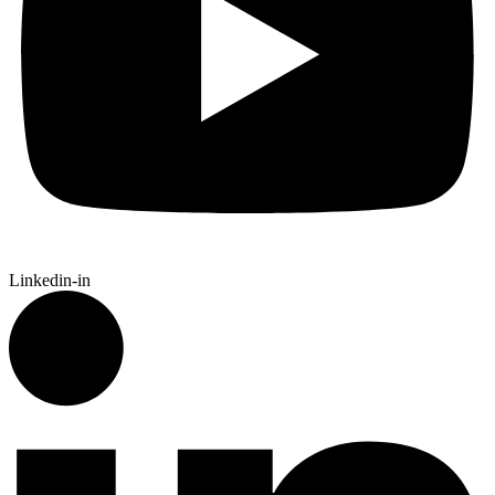
Linkedin-in