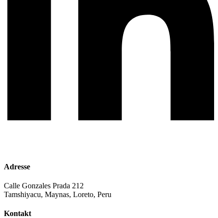
Adresse
Calle Gonzales Prada 212
Tamshiyacu, Maynas, Loreto, Peru
Kontakt