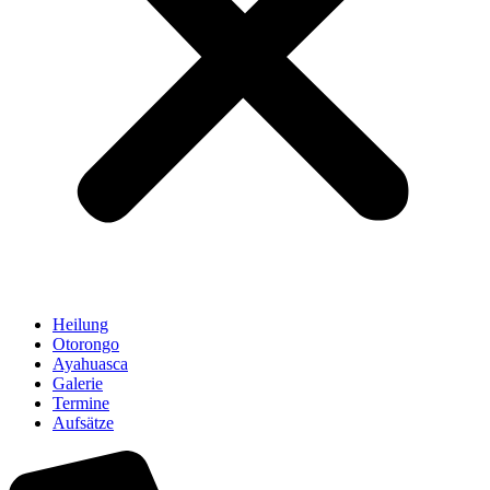
Heilung
Otorongo
Ayahuasca
Galerie
Termine
Aufsätze