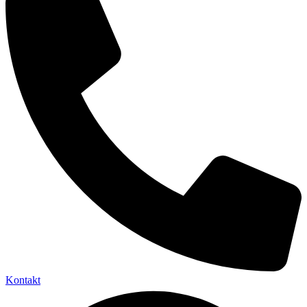
Kontakt