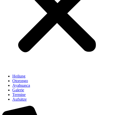
Heilung
Otorongo
Ayahuasca
Galerie
Termine
Aufsätze