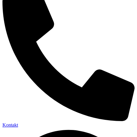
Kontakt