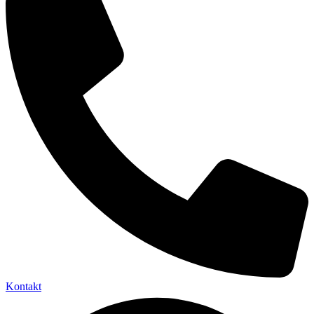
Kontakt