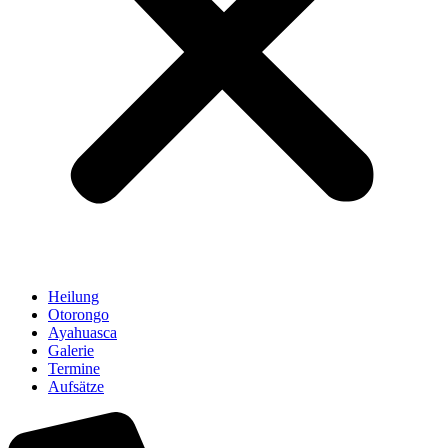
Heilung
Otorongo
Ayahuasca
Galerie
Termine
Aufsätze