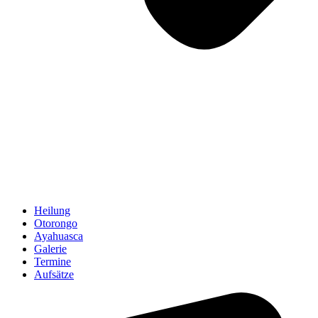
Heilung
Otorongo
Ayahuasca
Galerie
Termine
Aufsätze