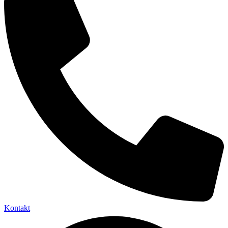
Kontakt