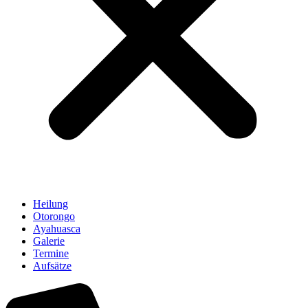
Heilung
Otorongo
Ayahuasca
Galerie
Termine
Aufsätze