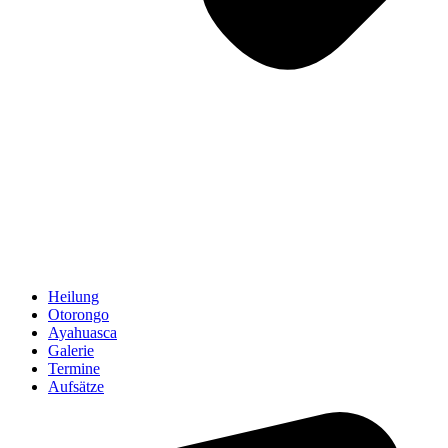
Heilung
Otorongo
Ayahuasca
Galerie
Termine
Aufsätze