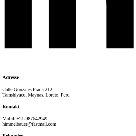
Adresse
Calle Gonzales Prada 212
Tamshiyacu, Maynas, Loreto, Peru
Kontakt
Mobil: +51-987642949
himmelbauer@fastmail.com
Erkunden