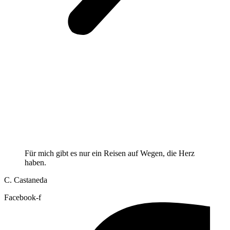
Für mich gibt es nur ein Reisen auf Wegen, die Herz
haben.
C. Castaneda
Facebook-f