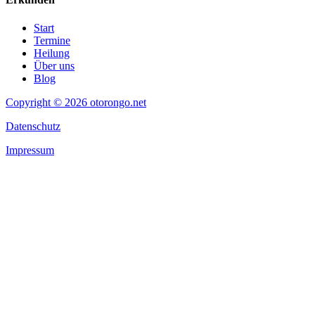
Start
Termine
Heilung
Über uns
Blog
Copyright © 2026 otorongo.net
Datenschutz
Impressum