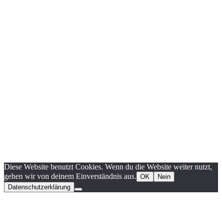
Diese Website benutzt Cookies. Wenn du die Website weiter nutzt,
gehen wir von deinem Einverständnis aus.
OK
Nein
Datenschutzerklärung