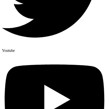
Youtube