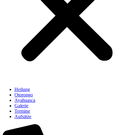
Heilung
Otorongo
Ayahuasca
Galerie
Termine
Aufsätze