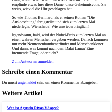
empfinde etwas fuer diese Dame, diese Geheimnisvolle. Sie
weiss, wieviel die Uhr geschlagen hat.
So wie Thomas Bernhard, als er seinen Roman "Die
Ausloeschung" fertigstellte und sich zum letzten Mal
niederlegte. Wie schade! Wie unwiederbringlich!
Irgendwann, bald, wird der Nobel-Preis zum letzten Mal an
einen wahren Menschen vergeben werden. Danach kommen
nur mehr Neutronenbombenerfinder und Menschenkloner.
Und dann, was kommt nach dem Dalai Lama? Eine
brennende Frage, oder nicht?
Zum Antworten anmelden
Schreibe einen Kommentar
Du musst
angemeldet
sein, um einen Kommentar abzugeben.
Weitere Artikel
Wer ist Agustín Rívas Vásqez?