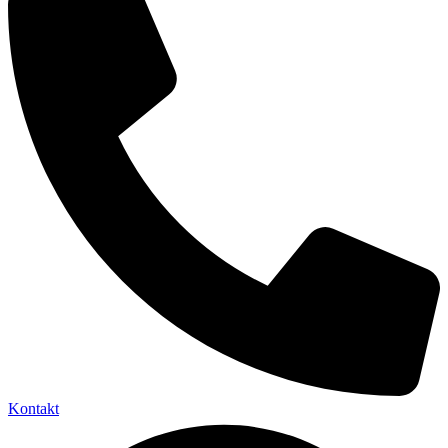
Kontakt