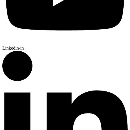
Linkedin-in