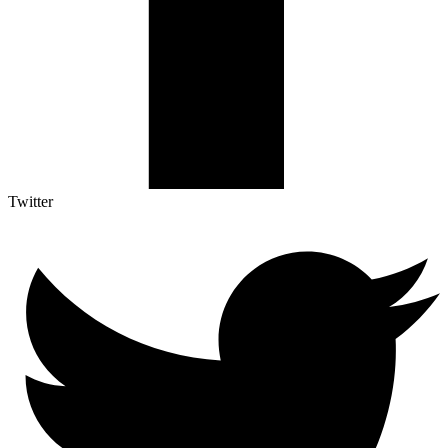
Twitter