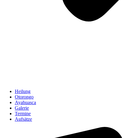
Heilung
Otorongo
Ayahuasca
Galerie
Termine
Aufsätze