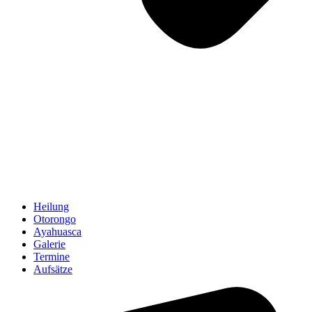
Heilung
Otorongo
Ayahuasca
Galerie
Termine
Aufsätze