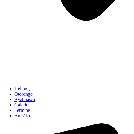
Heilung
Otorongo
Ayahuasca
Galerie
Termine
Aufsätze