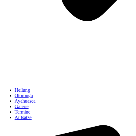
Heilung
Otorongo
Ayahuasca
Galerie
Termine
Aufsätze