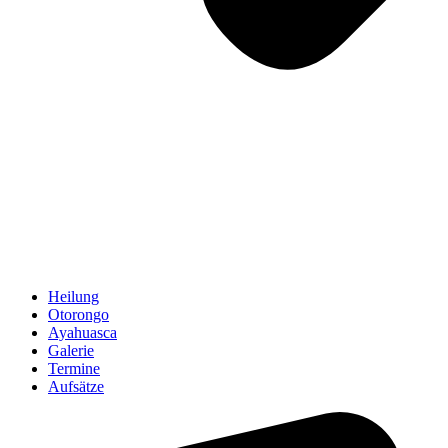
Heilung
Otorongo
Ayahuasca
Galerie
Termine
Aufsätze