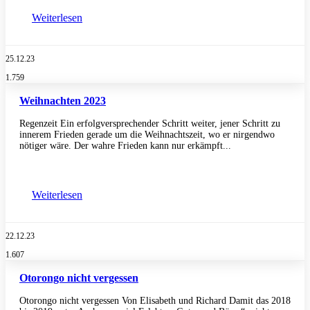
Weiterlesen
25.12.23
1.759
Weihnachten 2023
Regenzeit Ein erfolgversprechender Schritt weiter, jener Schritt zu
innerem Frieden gerade um die Weihnachtszeit, wo er nirgendwo
nötiger wäre. Der wahre Frieden kann nur erkämpft...
Weiterlesen
22.12.23
1.607
Otorongo nicht vergessen
Otorongo nicht vergessen Von Elisabeth und Richard Damit das 2018