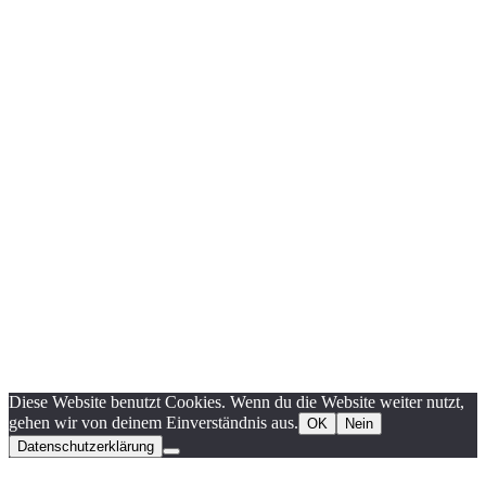
Diese Website benutzt Cookies. Wenn du die Website weiter nutzt,
gehen wir von deinem Einverständnis aus.
OK
Nein
Datenschutzerklärung