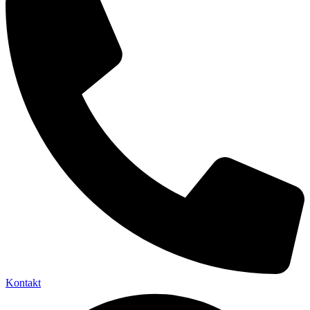
Kontakt