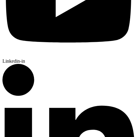
Linkedin-in