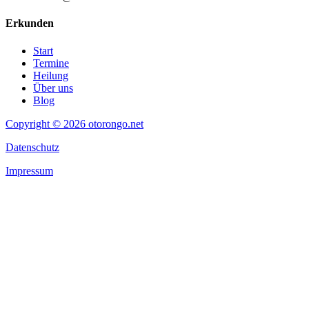
Erkunden
Start
Termine
Heilung
Über uns
Blog
Copyright © 2026 otorongo.net
Datenschutz
Impressum