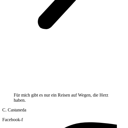
Für mich gibt es nur ein Reisen auf Wegen, die Herz
haben.
C. Castaneda
Facebook-f