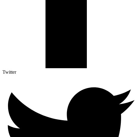
Twitter