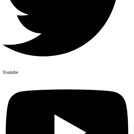
Youtube