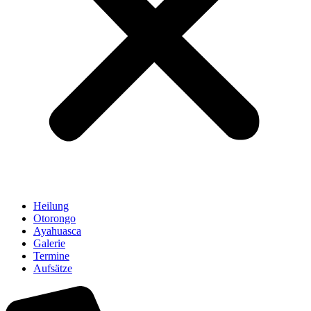
Heilung
Otorongo
Ayahuasca
Galerie
Termine
Aufsätze