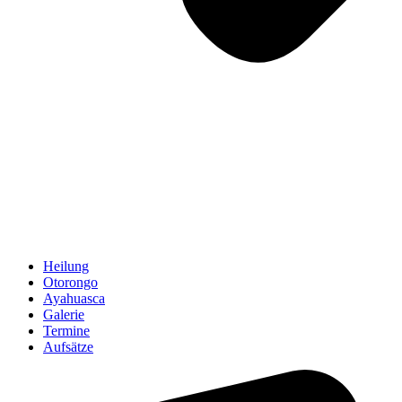
Heilung
Otorongo
Ayahuasca
Galerie
Termine
Aufsätze