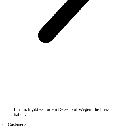
Für mich gibt es nur ein Reisen auf Wegen, die Herz
haben.
C. Castaneda