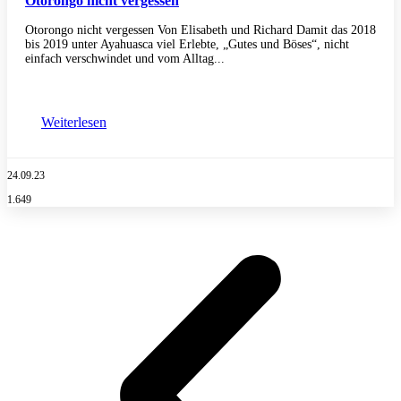
Otorongo nicht vergessen
Otorongo nicht vergessen Von Elisabeth und Richard Damit das 2018
bis 2019 unter Ayahuasca viel Erlebte, „Gutes und Böses“, nicht
einfach verschwindet und vom Alltag...
Weiterlesen
24.09.23
1.649