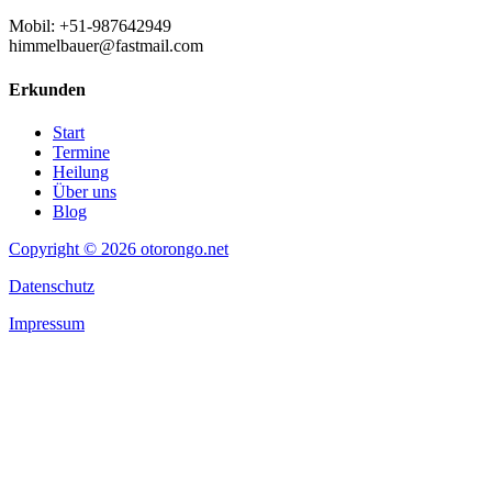
Mobil: +51-987642949
himmelbauer@fastmail.com
Erkunden
Start
Termine
Heilung
Über uns
Blog
Copyright © 2026 otorongo.net
Datenschutz
Impressum