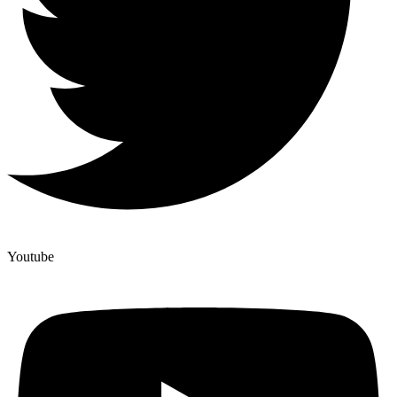
Youtube