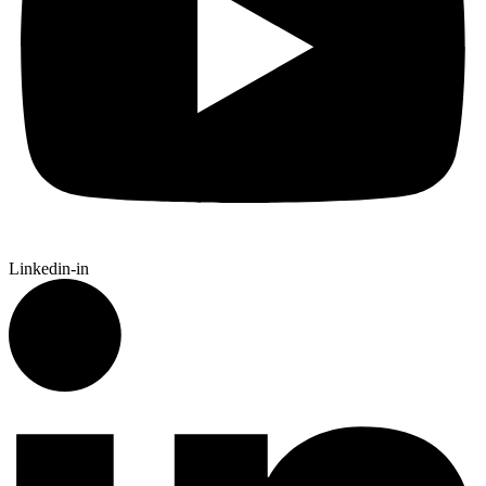
Linkedin-in