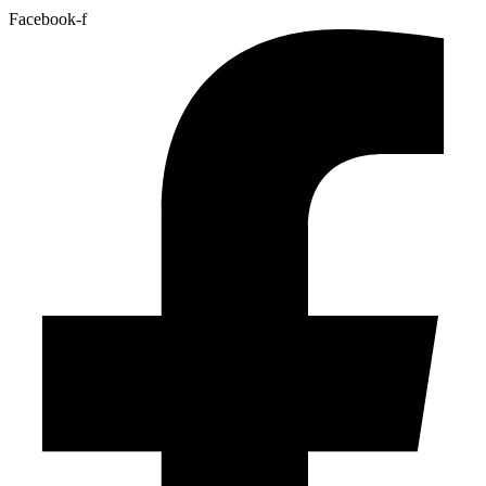
Facebook-f