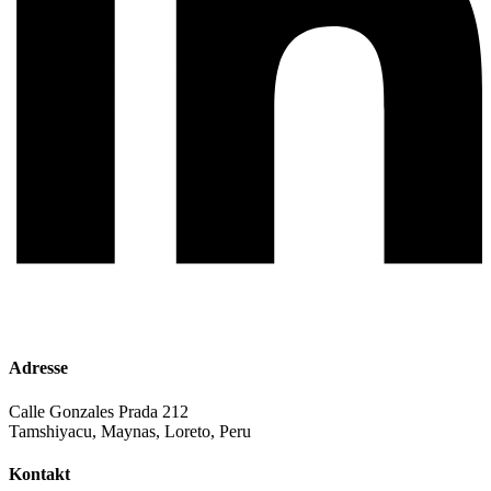
Adresse
Calle Gonzales Prada 212
Tamshiyacu, Maynas, Loreto, Peru
Kontakt