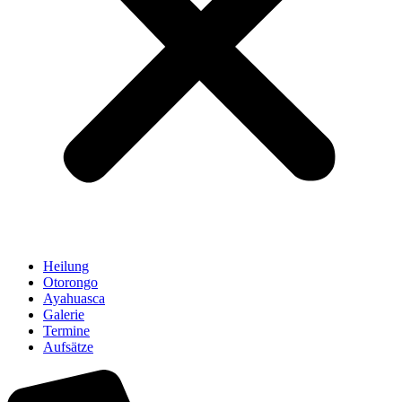
Heilung
Otorongo
Ayahuasca
Galerie
Termine
Aufsätze