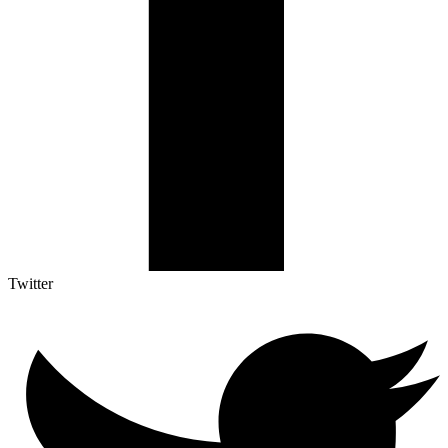
Twitter