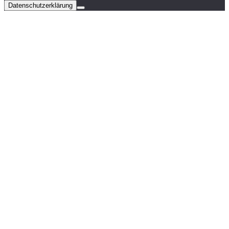
Datenschutzerklärung