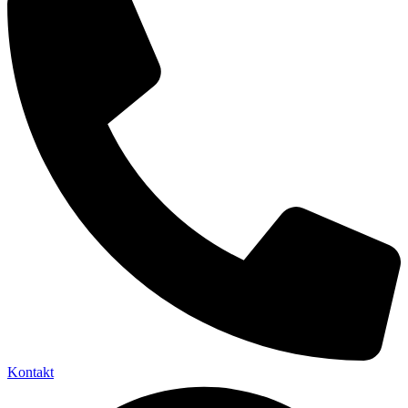
Kontakt