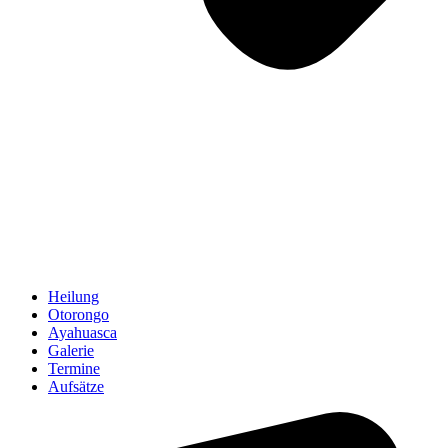
Heilung
Otorongo
Ayahuasca
Galerie
Termine
Aufsätze