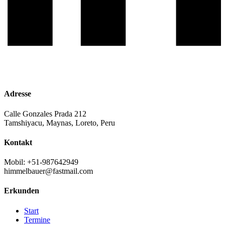
Adresse
Calle Gonzales Prada 212
Tamshiyacu, Maynas, Loreto, Peru
Kontakt
Mobil: +51-987642949
himmelbauer@fastmail.com
Erkunden
Start
Termine