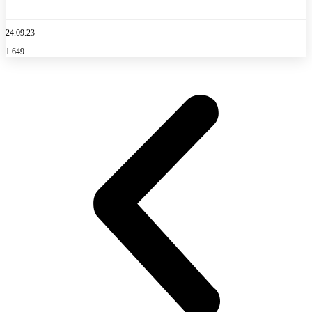
24.09.23
1.649