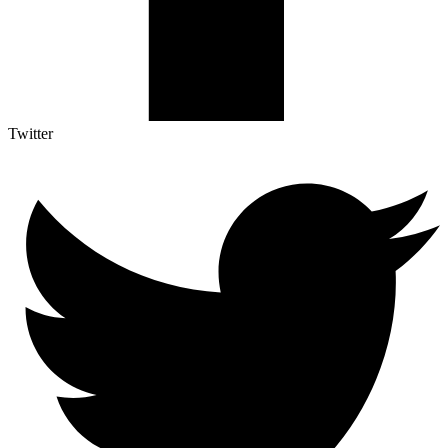
Twitter