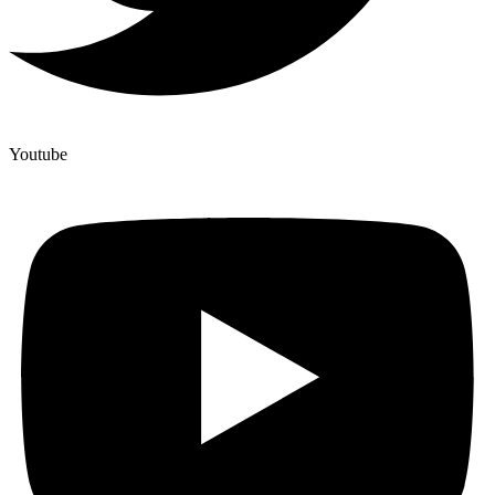
Youtube