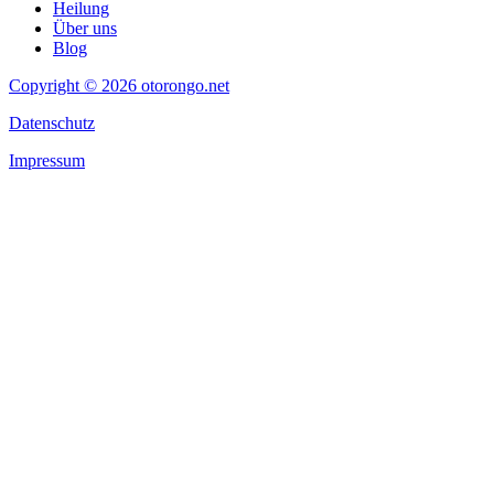
Heilung
Über uns
Blog
Copyright © 2026 otorongo.net
Datenschutz
Impressum