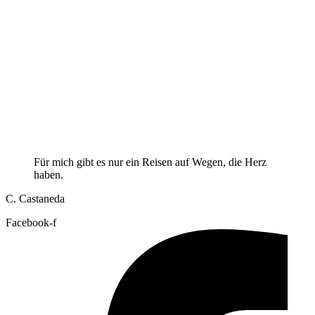
Für mich gibt es nur ein Reisen auf Wegen, die Herz
haben.
C. Castaneda
Facebook-f