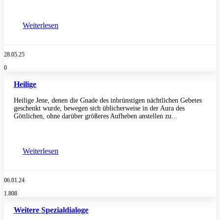
Weiterlesen
28.05.25
0
Heilige
Heilige Jene, denen die Gnade des inbrünstigen nächtlichen Gebetes
geschenkt wurde, bewegen sich üblicherweise in der Aura des
Göttlichen, ohne darüber größeres Aufheben anstellen zu...
Weiterlesen
06.01.24
1.808
Weitere Spezialdialoge