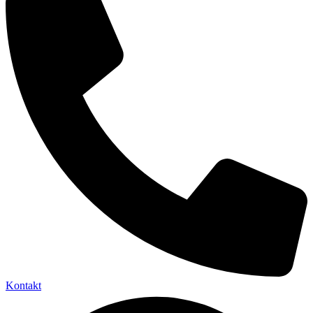
Kontakt