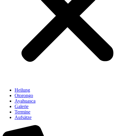
Heilung
Otorongo
Ayahuasca
Galerie
Termine
Aufsätze