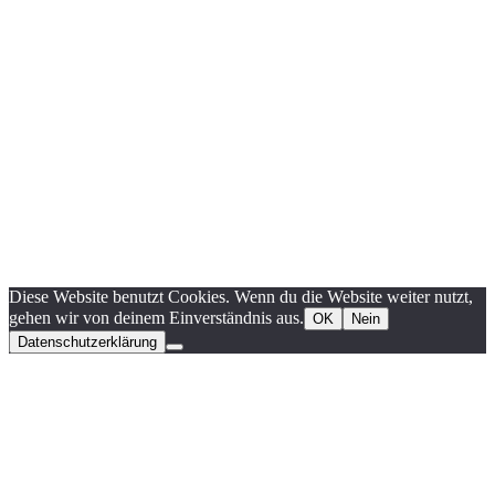
Diese Website benutzt Cookies. Wenn du die Website weiter nutzt,
gehen wir von deinem Einverständnis aus.
OK
Nein
Datenschutzerklärung