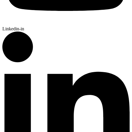
Linkedin-in