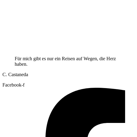
Für mich gibt es nur ein Reisen auf Wegen, die Herz
haben.
C. Castaneda
Facebook-f