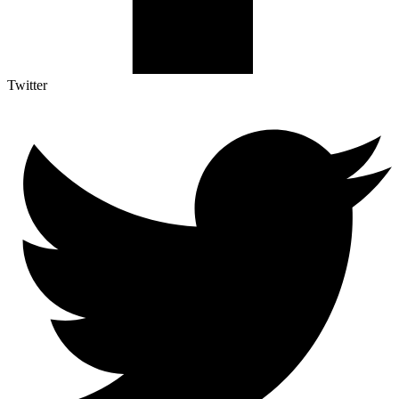
Twitter