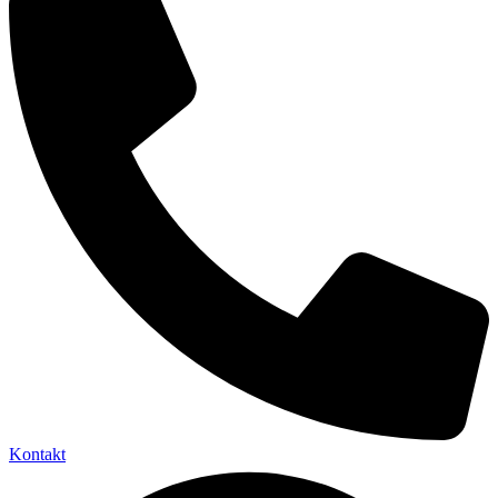
Kontakt