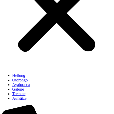
Heilung
Otorongo
Ayahuasca
Galerie
Termine
Aufsätze