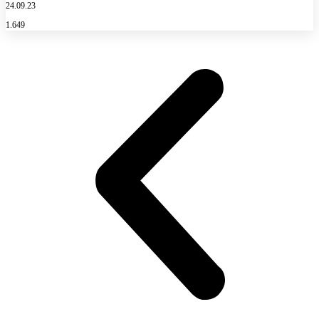
24.09.23
1.649