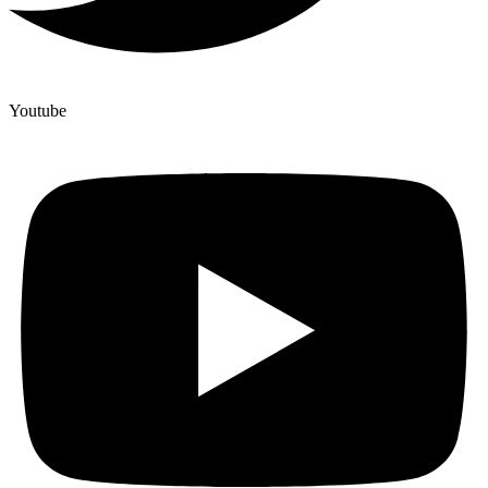
Youtube