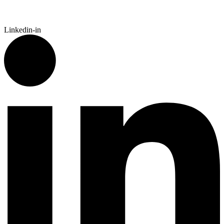
Linkedin-in