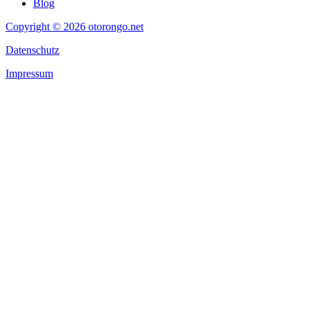
Blog
Copyright © 2026 otorongo.net
Datenschutz
Impressum