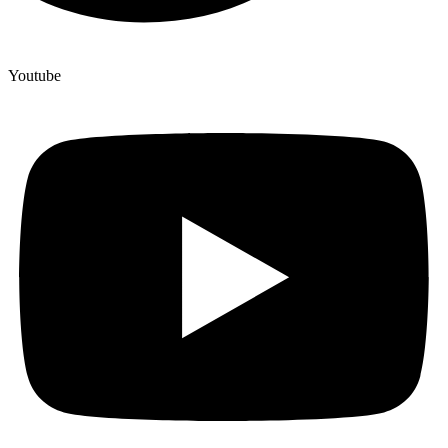
Youtube