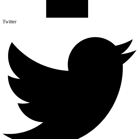
Twitter