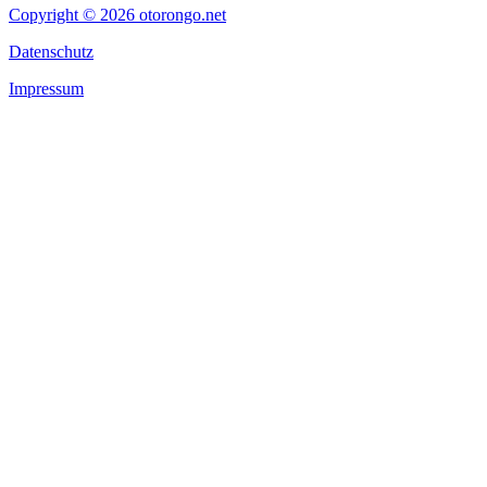
Copyright © 2026 otorongo.net
Datenschutz
Impressum