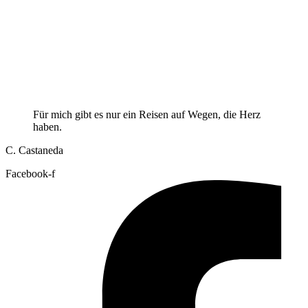
Für mich gibt es nur ein Reisen auf Wegen, die Herz
haben.
C. Castaneda
Facebook-f