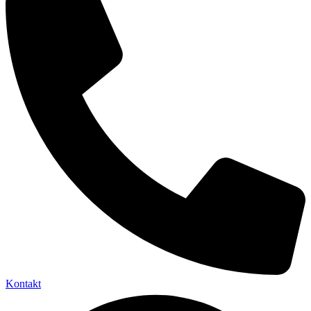
Kontakt