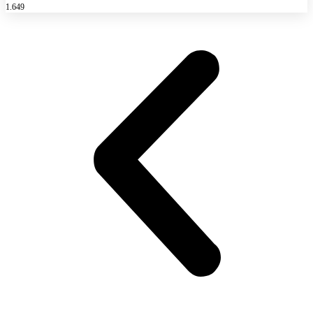
1.649