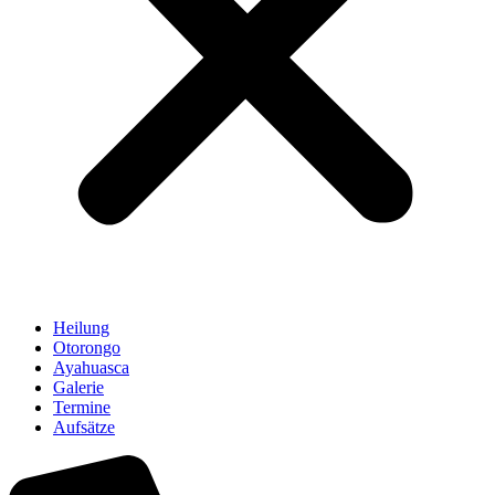
Heilung
Otorongo
Ayahuasca
Galerie
Termine
Aufsätze