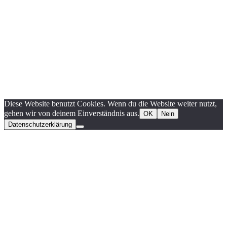
Diese Website benutzt Cookies. Wenn du die Website weiter nutzt,
gehen wir von deinem Einverständnis aus.
OK
Nein
Datenschutzerklärung