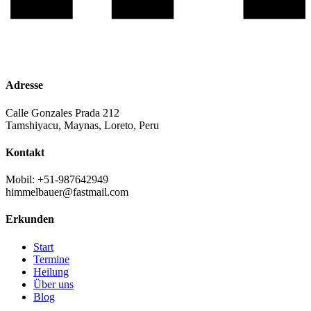
Adresse
Calle Gonzales Prada 212
Tamshiyacu, Maynas, Loreto, Peru
Kontakt
Mobil: +51-987642949
himmelbauer@fastmail.com
Erkunden
Start
Termine
Heilung
Über uns
Blog