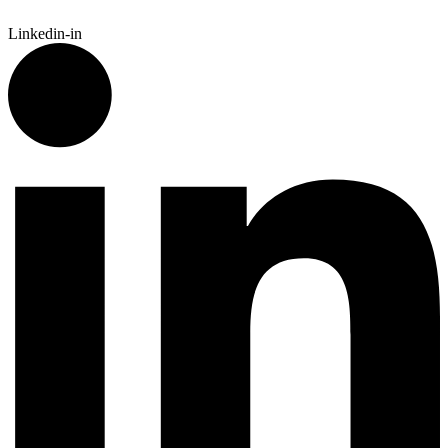
Linkedin-in