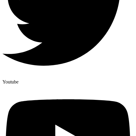
Youtube