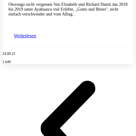
Otorongo nicht vergessen Von Elisabeth und Richard Damit das 2018
bis 2019 unter Ayahuasca viel Erlebte, „Gutes und Böses“, nicht
einfach verschwindet und vom Alltag...
Weiterlesen
24.09.23
1.649