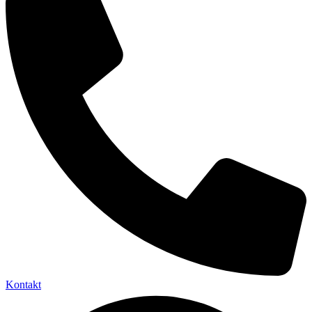
Kontakt