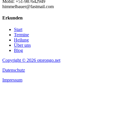
Mobil: +51-987642949
himmelbauer@fastmail.com
Erkunden
Start
Termine
Heilung
Über uns
Blog
Copyright © 2026 otorongo.net
Datenschutz
Impressum