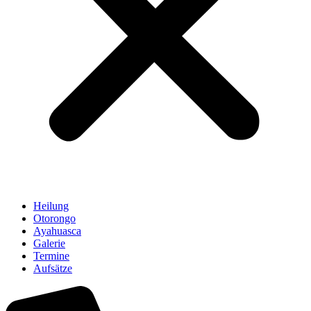
Heilung
Otorongo
Ayahuasca
Galerie
Termine
Aufsätze