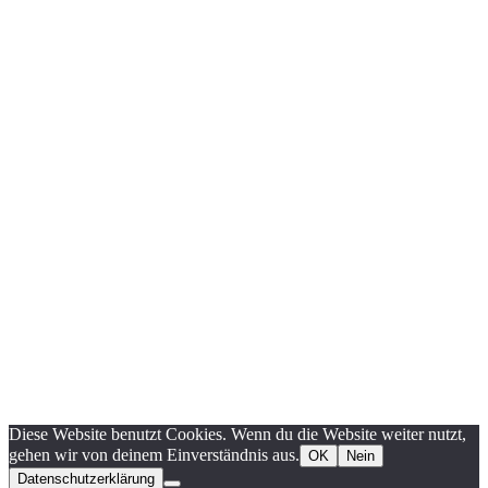
Diese Website benutzt Cookies. Wenn du die Website weiter nutzt,
gehen wir von deinem Einverständnis aus.
OK
Nein
Datenschutzerklärung