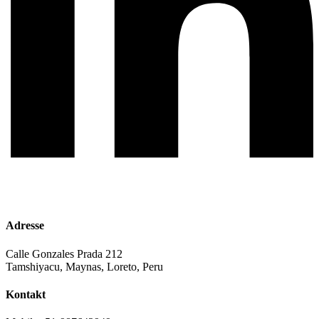
Adresse
Calle Gonzales Prada 212
Tamshiyacu, Maynas, Loreto, Peru
Kontakt