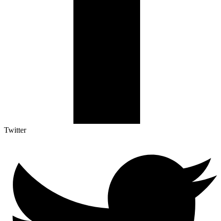
Twitter