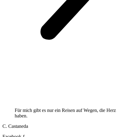
Für mich gibt es nur ein Reisen auf Wegen, die Herz
haben.
C. Castaneda
Facebook-f