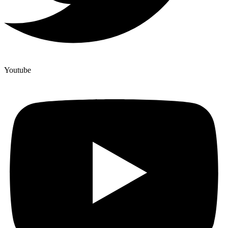
Youtube