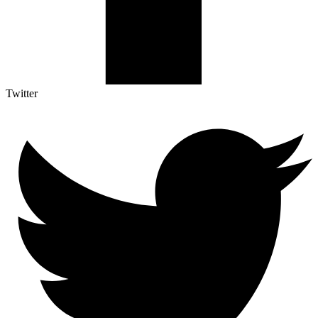
Twitter