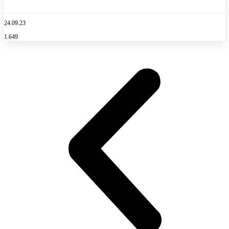
24.09.23
1.649