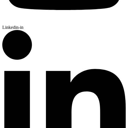
Linkedin-in