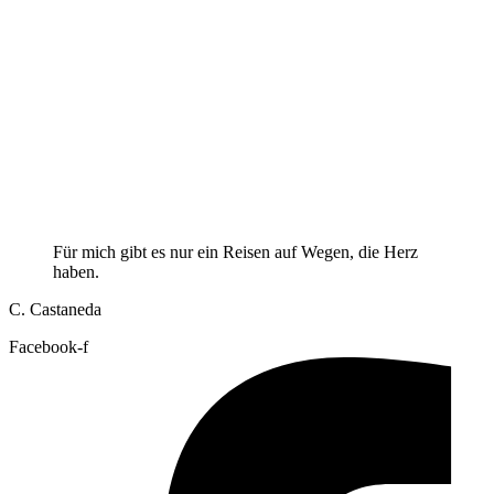
Für mich gibt es nur ein Reisen auf Wegen, die Herz
haben.
C. Castaneda
Facebook-f