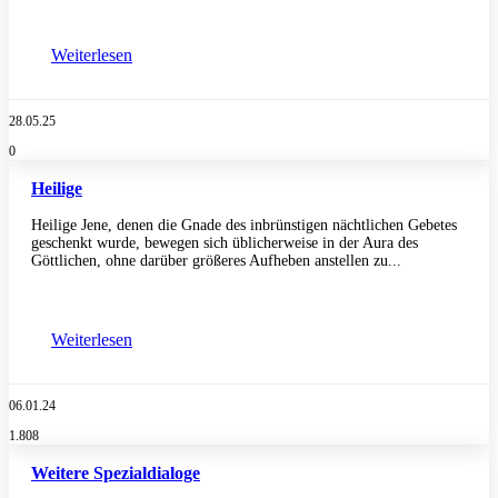
Weiterlesen
28.05.25
0
Heilige
Heilige Jene, denen die Gnade des inbrünstigen nächtlichen Gebetes
geschenkt wurde, bewegen sich üblicherweise in der Aura des
Göttlichen, ohne darüber größeres Aufheben anstellen zu...
Weiterlesen
06.01.24
1.808
Weitere Spezialdialoge