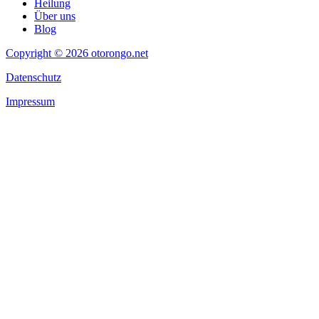
Heilung
Über uns
Blog
Copyright © 2026 otorongo.net
Datenschutz
Impressum