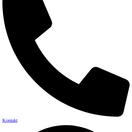
Kontakt