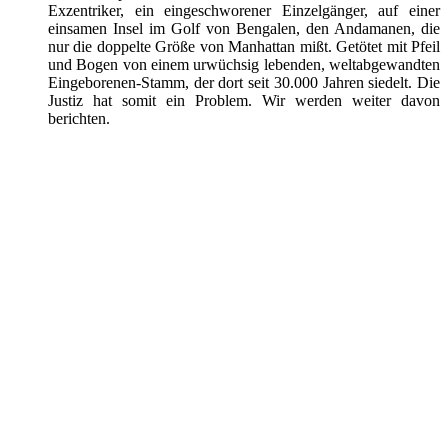
Exzentriker, ein eingeschworener Einzelgänger, auf einer
einsamen Insel im Golf von Bengalen, den Andamanen, die
nur die doppelte Größe von Manhattan mißt. Getötet mit Pfeil
und Bogen von einem urwüchsig lebenden, weltabgewandten
Eingeborenen-Stamm, der dort seit 30.000 Jahren siedelt. Die
Justiz hat somit ein Problem. Wir werden weiter davon
berichten.