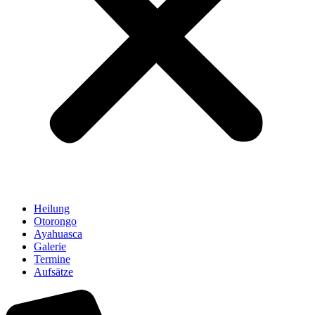
Heilung
Otorongo
Ayahuasca
Galerie
Termine
Aufsätze