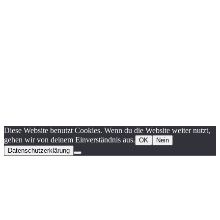
Diese Website benutzt Cookies. Wenn du die Website weiter nutzt,
gehen wir von deinem Einverständnis aus.
OK
Nein
Datenschutzerklärung