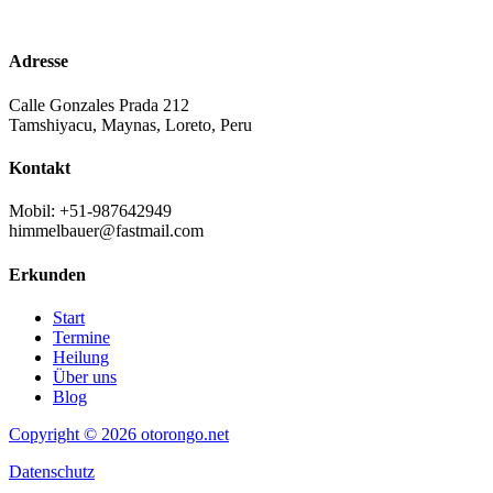
Adresse
Calle Gonzales Prada 212
Tamshiyacu, Maynas, Loreto, Peru
Kontakt
Mobil: +51-987642949
himmelbauer@fastmail.com
Erkunden
Start
Termine
Heilung
Über uns
Blog
Copyright © 2026 otorongo.net
Datenschutz