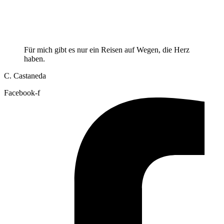
Für mich gibt es nur ein Reisen auf Wegen, die Herz
haben.
C. Castaneda
Facebook-f