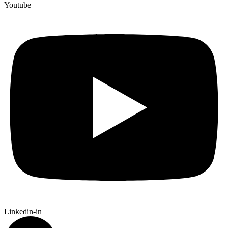
Youtube
Linkedin-in