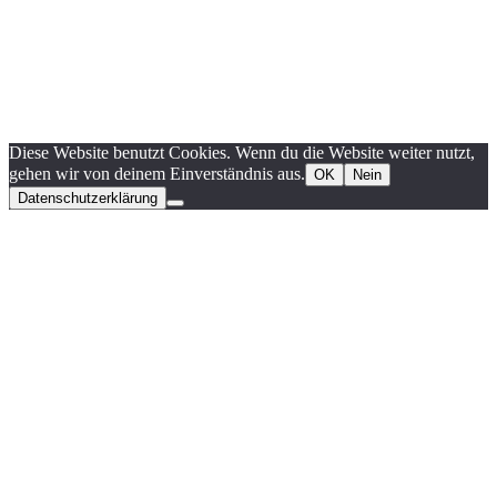
Diese Website benutzt Cookies. Wenn du die Website weiter nutzt,
gehen wir von deinem Einverständnis aus.
OK
Nein
Datenschutzerklärung