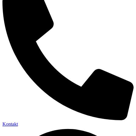
Kontakt