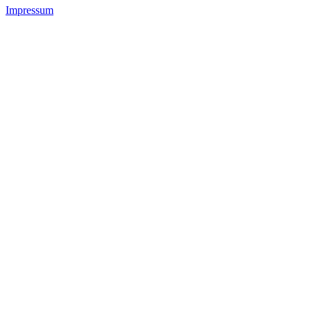
Impressum