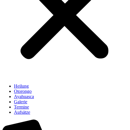
Heilung
Otorongo
Ayahuasca
Galerie
Termine
Aufsätze