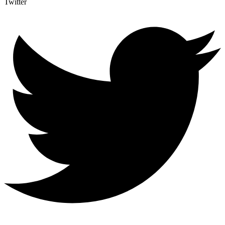
Twitter