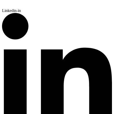
Linkedin-in