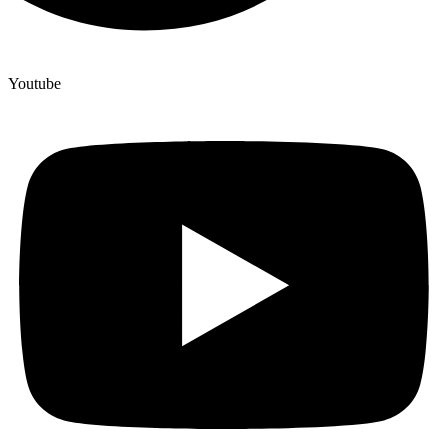
Youtube