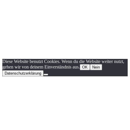
Diese Website benutzt Cookies. Wenn du die Website weiter nutzt,
gehen wir von deinem Einverständnis aus.
OK
Nein
Datenschutzerklärung