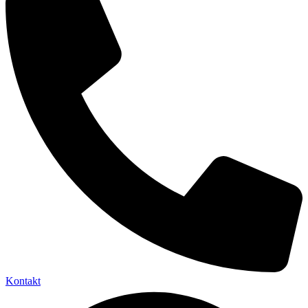
Kontakt