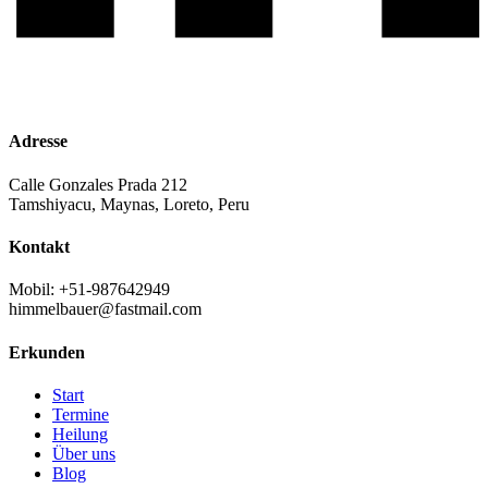
Adresse
Calle Gonzales Prada 212
Tamshiyacu, Maynas, Loreto, Peru
Kontakt
Mobil: +51-987642949
himmelbauer@fastmail.com
Erkunden
Start
Termine
Heilung
Über uns
Blog