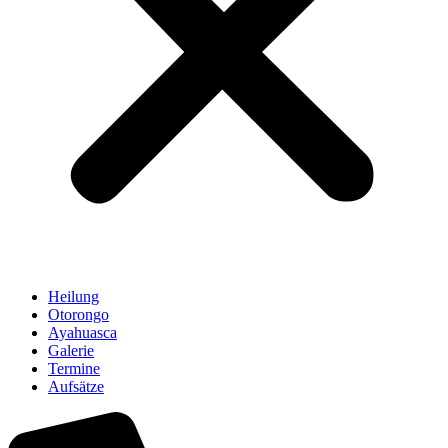
Heilung
Otorongo
Ayahuasca
Galerie
Termine
Aufsätze