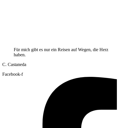
Für mich gibt es nur ein Reisen auf Wegen, die Herz
haben.
C. Castaneda
Facebook-f