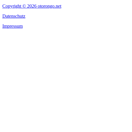
Copyright © 2026 otorongo.net
Datenschutz
Impressum