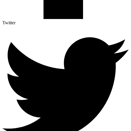
Twitter