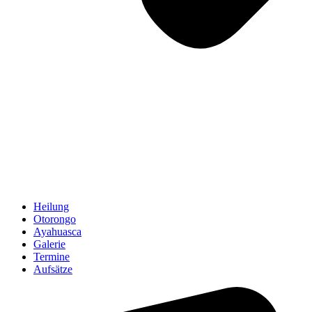
Heilung
Otorongo
Ayahuasca
Galerie
Termine
Aufsätze