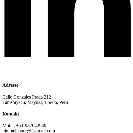
Adresse
Calle Gonzales Prada 212
Tamshiyacu, Maynas, Loreto, Peru
Kontakt
Mobil: +51-987642949
himmelbauer@fastmail.com