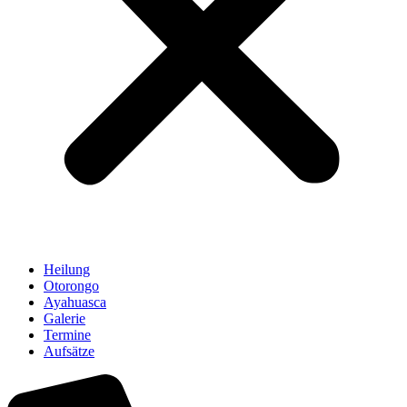
Heilung
Otorongo
Ayahuasca
Galerie
Termine
Aufsätze