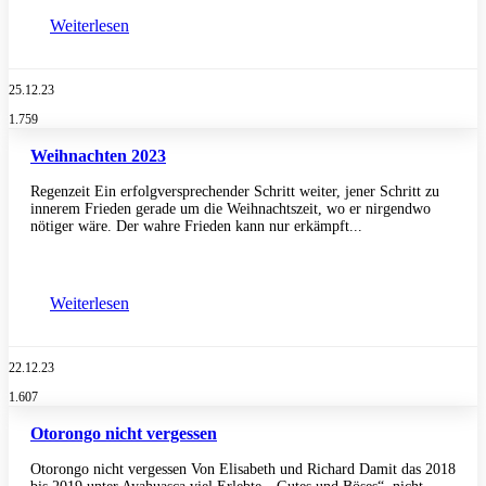
Weiterlesen
25.12.23
1.759
Weihnachten 2023
Regenzeit Ein erfolgversprechender Schritt weiter, jener Schritt zu
innerem Frieden gerade um die Weihnachtszeit, wo er nirgendwo
nötiger wäre. Der wahre Frieden kann nur erkämpft...
Weiterlesen
22.12.23
1.607
Otorongo nicht vergessen
Otorongo nicht vergessen Von Elisabeth und Richard Damit das 2018