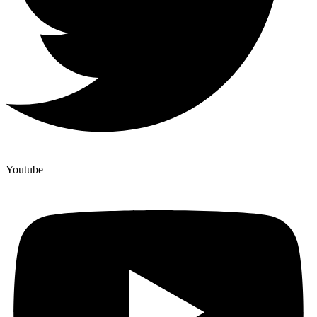
Youtube