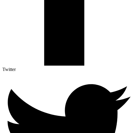
Twitter