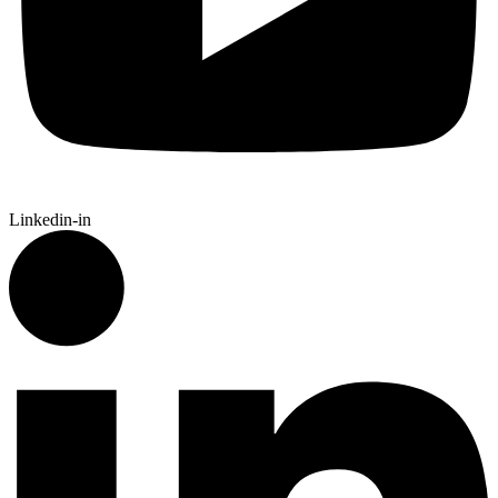
Linkedin-in