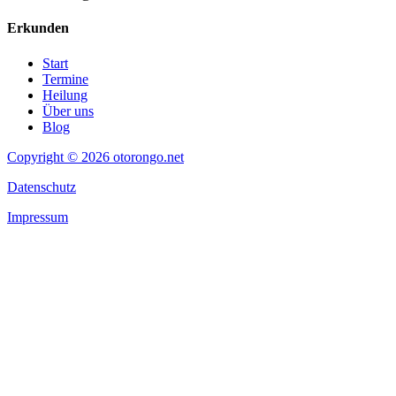
Erkunden
Start
Termine
Heilung
Über uns
Blog
Copyright © 2026 otorongo.net
Datenschutz
Impressum