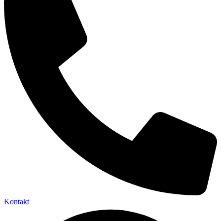
Kontakt