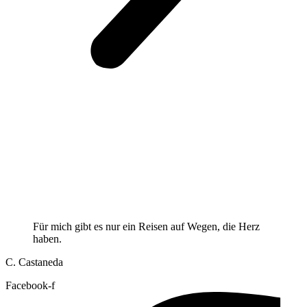
Für mich gibt es nur ein Reisen auf Wegen, die Herz
haben.
C. Castaneda
Facebook-f