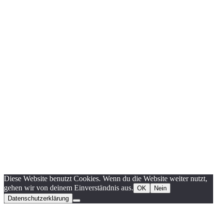
Diese Website benutzt Cookies. Wenn du die Website weiter nutzt,
gehen wir von deinem Einverständnis aus.
OK
Nein
Datenschutzerklärung