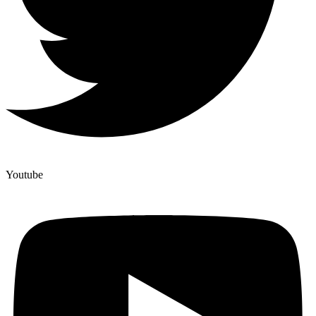
Youtube