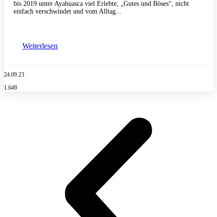
bis 2019 unter Ayahuasca viel Erlebte, „Gutes und Böses“, nicht
einfach verschwindet und vom Alltag...
Weiterlesen
24.09.23
1.649