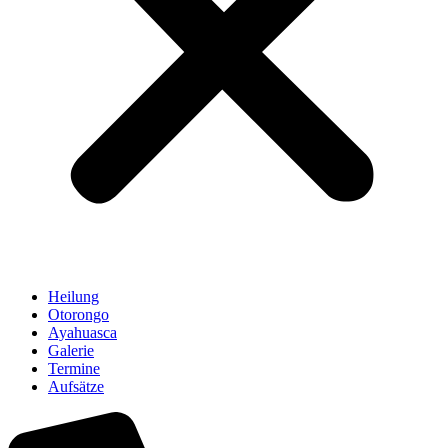
Heilung
Otorongo
Ayahuasca
Galerie
Termine
Aufsätze