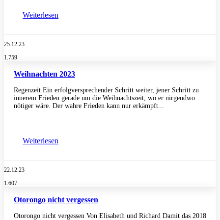
Weiterlesen
25.12.23
1.759
Weihnachten 2023
Regenzeit Ein erfolgversprechender Schritt weiter, jener Schritt zu
innerem Frieden gerade um die Weihnachtszeit, wo er nirgendwo
nötiger wäre. Der wahre Frieden kann nur erkämpft...
Weiterlesen
22.12.23
1.607
Otorongo nicht vergessen
Otorongo nicht vergessen Von Elisabeth und Richard Damit das 2018