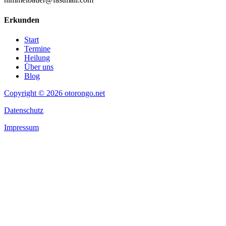
Erkunden
Start
Termine
Heilung
Über uns
Blog
Copyright © 2026 otorongo.net
Datenschutz
Impressum