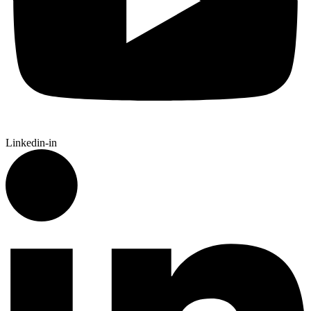
Linkedin-in