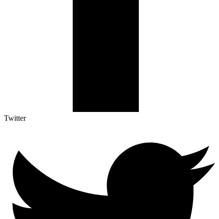
Twitter