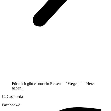
Für mich gibt es nur ein Reisen auf Wegen, die Herz
haben.
C. Castaneda
Facebook-f