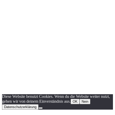
Diese Website benutzt Cookies. Wenn du die Website weiter nutzt,
gehen wir von deinem Einverständnis aus.
OK
Nein
Datenschutzerklärung