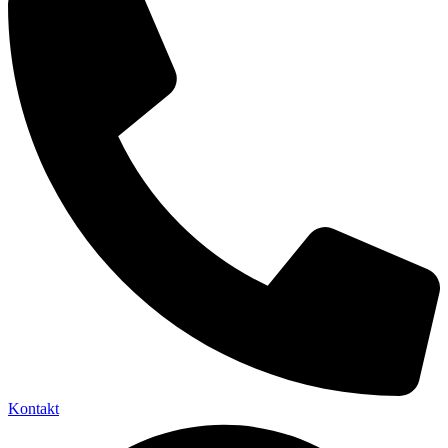
Kontakt